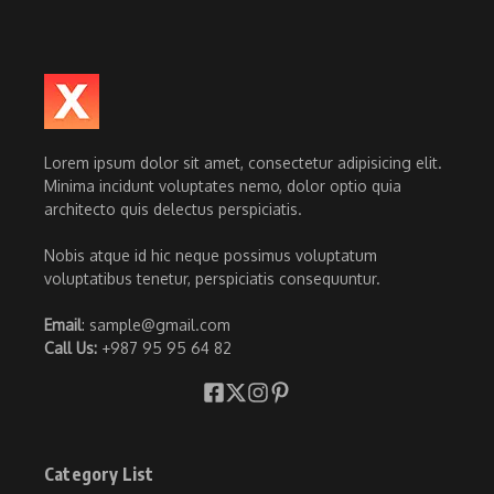
Lorem ipsum dolor sit amet, consectetur adipisicing elit.
Minima incidunt voluptates nemo, dolor optio quia
architecto quis delectus perspiciatis.
Nobis atque id hic neque possimus voluptatum
voluptatibus tenetur, perspiciatis consequuntur.
Email
: sample@gmail.com
Call Us:
+987 95 95 64 82
Category List