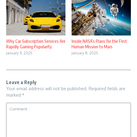
Why Car Subscription Services Are
Inside NASA’s Plans for the First
Rapidly Gaining Popularity
Human Mission to Mars
January 9, 2025
January 8, 2025
Leave a Reply
Your email address will not be published.
Required fields are
marked
*