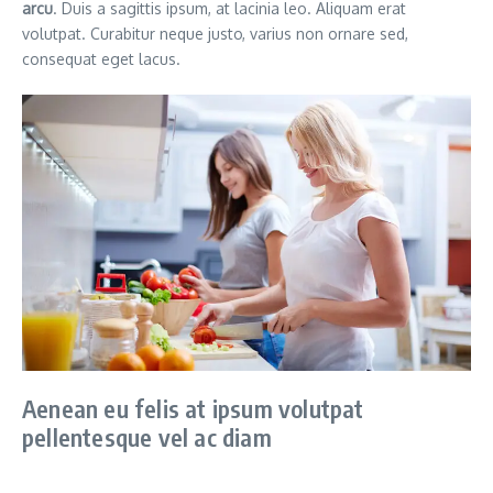
arcu
. Duis a sagittis ipsum, at lacinia leo. Aliquam erat
volutpat. Curabitur neque justo, varius non ornare sed,
consequat eget lacus.
Aenean eu felis at ipsum volutpat
pellentesque vel ac diam