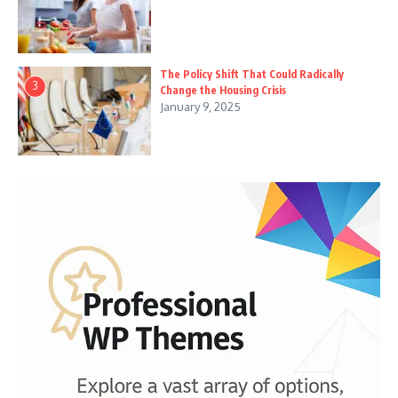
The Policy Shift That Could Radically
3
Change the Housing Crisis
January 9, 2025