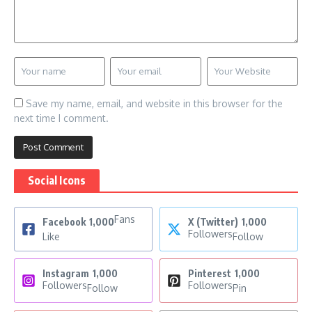
Save my name, email, and website in this browser for the
next time I comment.
Social Icons
Fans
Facebook
1,000
X (Twitter)
1,000
Followers
Like
Follow
Instagram
1,000
Pinterest
1,000
Followers
Followers
Follow
Pin