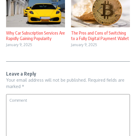
Why Car Subscription Services Are
The Pros and Cons of Switching
Rapidly Gaining Popularity
to a Fully Digital Payment Wallet
January 9, 2025
January 9, 2025
Leave a Reply
Your email address will not be published.
Required fields are
marked
*