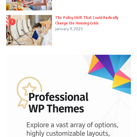
The Policy Shift That Could Radically
3
Change the Housing Crisis
January 9, 2025