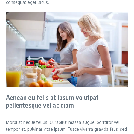
consequat eget lacus.
Aenean eu felis at ipsum volutpat
pellentesque vel ac diam
Morbi at neque tellus. Curabitur massa augue, porttitor vel
tempor et, pulvinar vitae ipsum. Fusce viverra gravida felis, sed