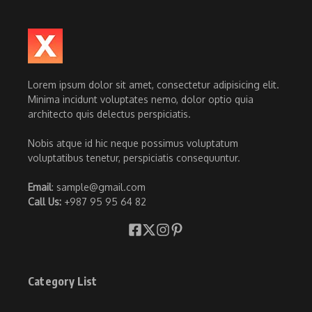
Lorem ipsum dolor sit amet, consectetur adipisicing elit.
Minima incidunt voluptates nemo, dolor optio quia
architecto quis delectus perspiciatis.
Nobis atque id hic neque possimus voluptatum
voluptatibus tenetur, perspiciatis consequuntur.
Email
: sample@gmail.com
Call Us:
+987 95 95 64 82
Category List